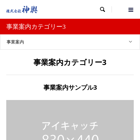

事業案内カテゴリー3
事業案内
事業案内カテゴリー3
事業案内サンプル3